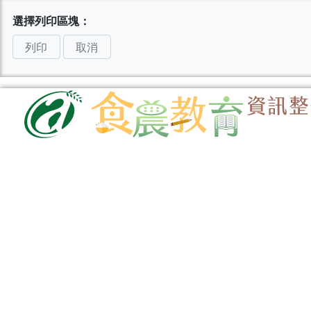
選擇列印區塊：
列印
取消