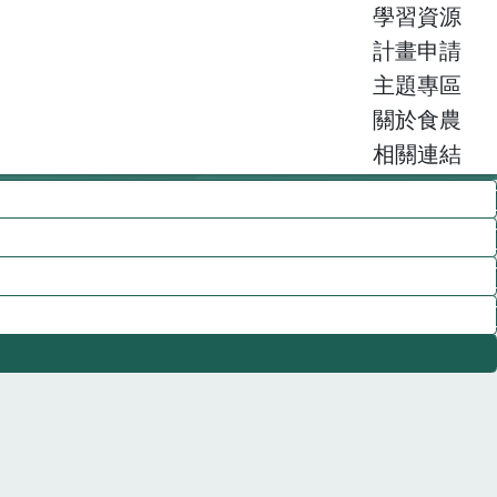
學習資源
計畫申請
主題專區
關於食農
相關連結