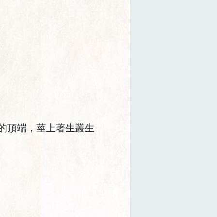
的頂端，莖上著生叢生