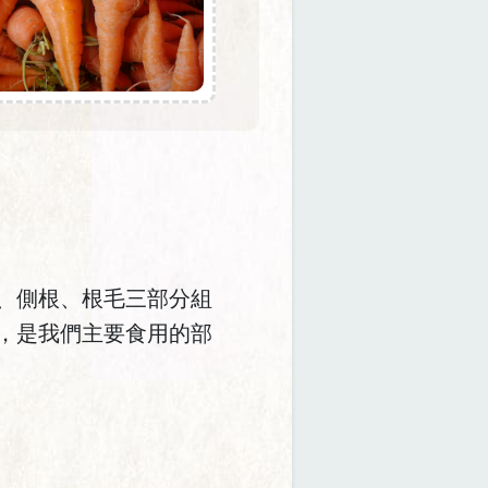
、側根、根毛三部分組
，是我們主要食用的部