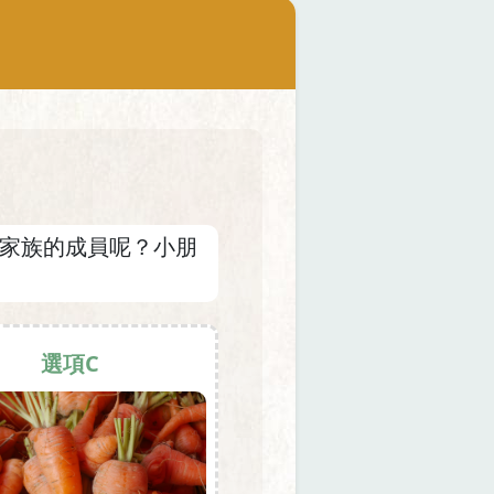
家族的成員呢？小朋
選項C