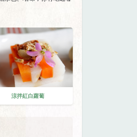
涼拌紅白蘿蔔