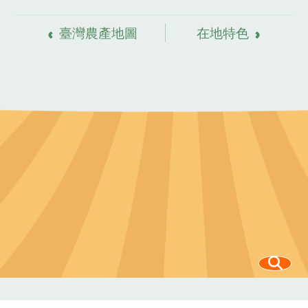
資
料來源
臺灣農產地圖
在地特色