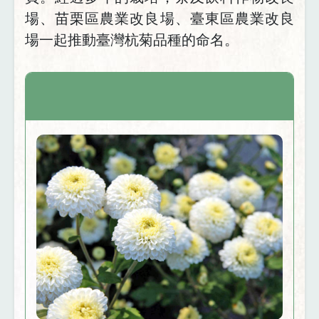
場
、苗栗區農業改良場、臺東區農業改良
場一起推動臺灣杭菊品種的命名。