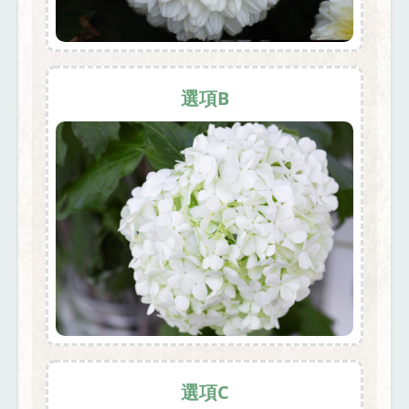
選項B
選項C