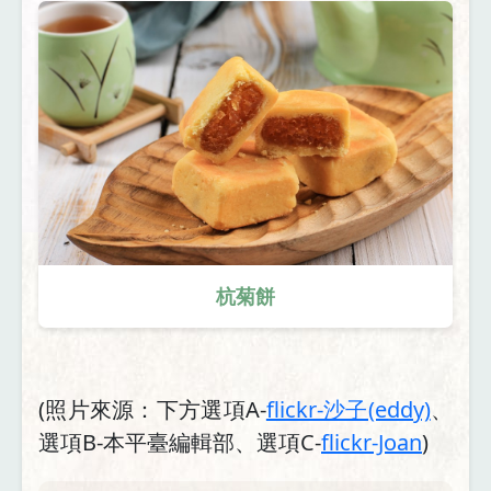
杭菊餅
(照片來源：下方選項A-
flickr-沙子(eddy)
、
選項B-本平臺編輯部、選項C-
flickr-Joan
)