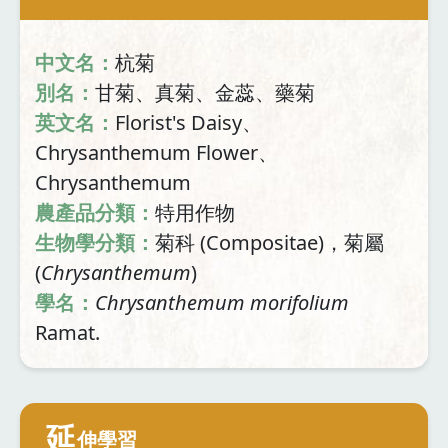
中文名：
杭菊
別名：
甘菊、真菊、金蕊、藥菊
英文名：
Florist's Daisy、
Chrysanthemum Flower、
Chrysanthemum
農產品分類：
特用作物
生物學分類：
菊科 (Compositae)，菊屬
(
Chrysanthemum
)
學名：
Chrysanthemum morifolium
Ramat.
延
伸學習