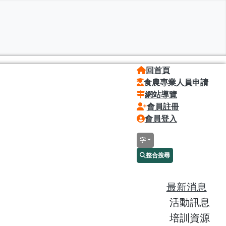
回首頁
食農專業人員申請
網站導覽
會員註冊
會員登入
字
整合搜尋
最新消息
活動訊息
培訓資源