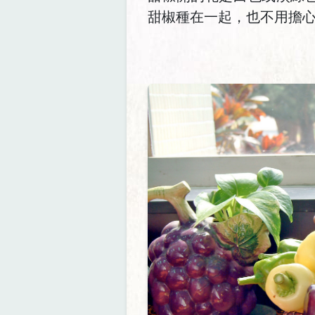
甜椒種在一起，也不用擔心