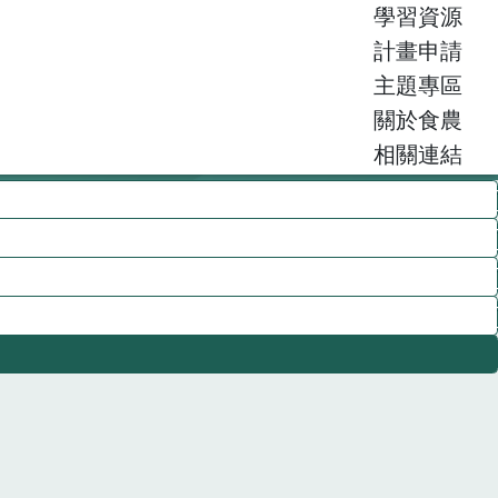
學習資源
計畫申請
主題專區
關於食農
相關連結