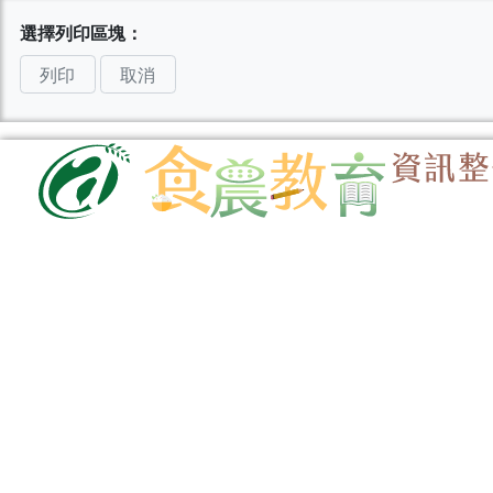
選擇列印區塊：
列印
取消