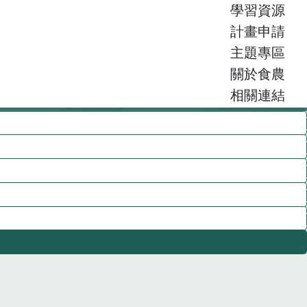
學習資源
計畫申請
主題專區
關於食農
相關連結