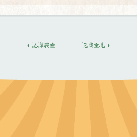
認識農產
認識產地