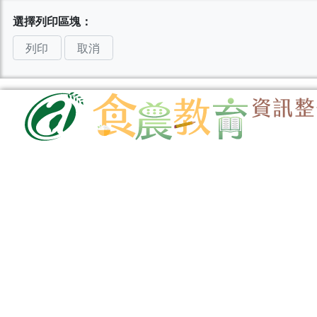
選擇列印區塊：
列印
取消