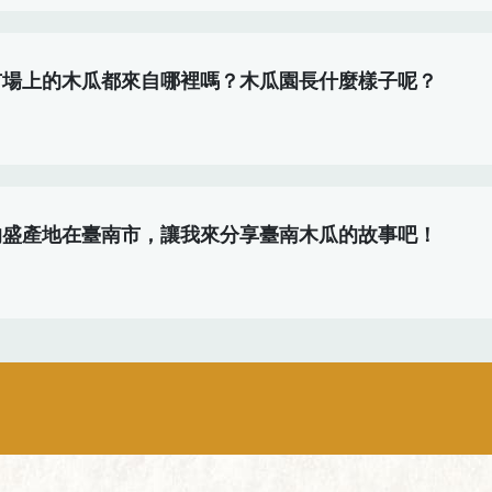
市場上的木瓜都來自哪裡嗎？木瓜園長什麼樣子呢？
的盛產地在臺南市，讓我來分享臺南木瓜的故事吧！