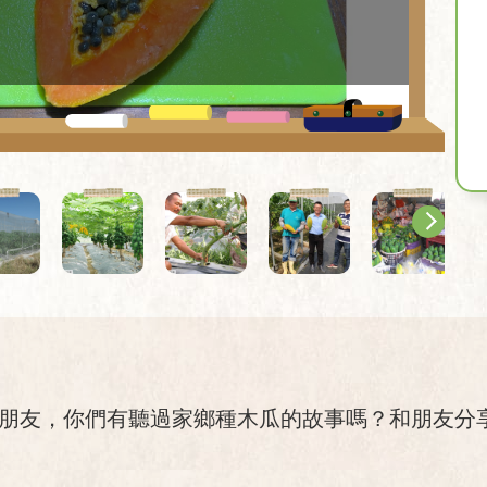
小朋友，你們有聽過家鄉種木瓜的故事嗎？和朋友分