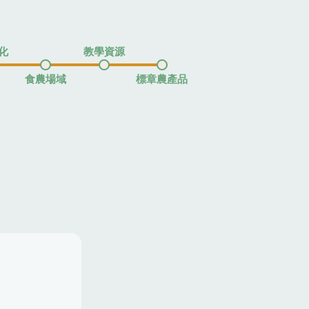
化
教學資源
食農場域
標章農產品