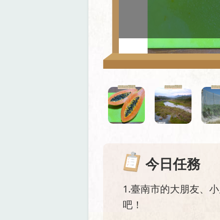
今日任務
1.臺南市的大朋友、
吧！