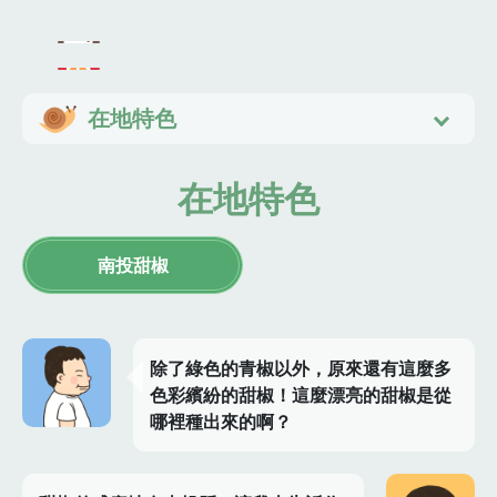
在地特色
在地特色
南投甜椒
除了綠色的青椒以外，原來還有這麼多
色彩繽紛的甜椒！這麼漂亮的甜椒是從
哪裡種出來的啊？