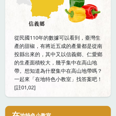
從民國110年的數據可以看到，臺灣生
產的甜椒，有將近五成的產量都是從南
投縣出來的，其中又以信義鄉、仁愛鄉
的生產面積較大，幾乎集中在高山地
帶。想知道為什麼集中在高山地帶嗎？
一起來「在地特色小教室」找答案吧！
[註01,02]
在
地特色小教室