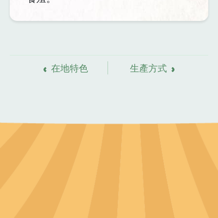
資
料來源
在地特色
生產方式