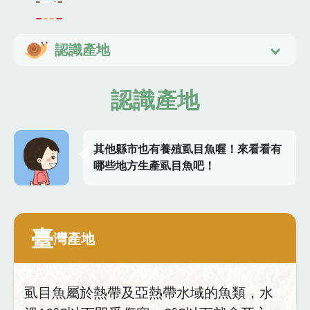
認識產地
認識產地
其他縣市也有養殖虱目魚喔！來看看有
哪些地方生產虱目魚吧！
臺
灣產地
虱目魚屬於熱帶及亞熱帶水域的魚類，水