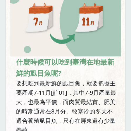
什麼時候可以吃到臺灣在地最新
鮮的虱目魚呢?
要想吃到最新鮮的虱目魚，就要把握主
要產期7-11月[註01]，其中7-9月產量最
大，也最為平價，而肉質最結實、肥美
的時期通常在8月分。較寒冷的冬天不
適合養殖虱目魚，只有在屏東還有少量
養殖。