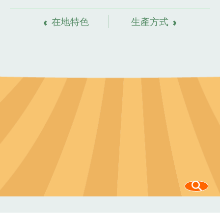
資
料來源
在地特色
生產方式