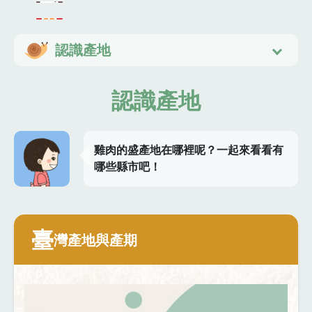
認識產地
認識產地
雞肉的盛產地在哪裡呢？一起來看看有
哪些縣市吧！
臺
灣產地與產期