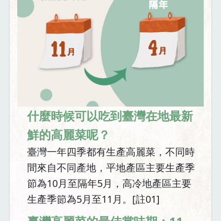
什麼時候可以吃到臺灣在地最新
鮮的高麗菜呢？
臺灣一年四季都有生產高麗菜，不同時
間來自不同產地，平地產區主要生產季
節為10月至隔年5月，高冷地產區主要
生產季節為5月至11月。[註01]