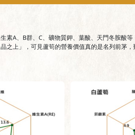
生素A、B群、C、礦物質鉀、葉酸、天門冬胺酸等
品之上」，可見蘆筍的營養價值真的是名列前茅，