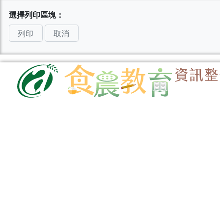
選擇列印區塊：
列印
取消