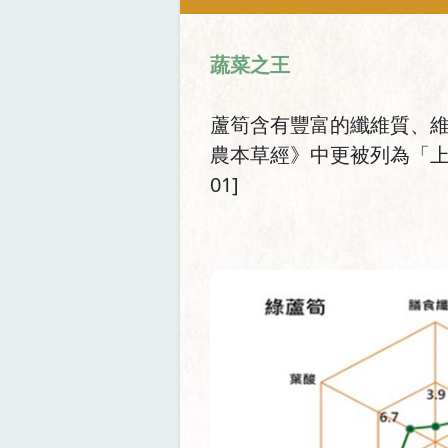
蔬菜之王
蘆筍含有豐富的纖維質、維
農本草經》中更被列為「上
01]