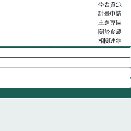
學習資源
計畫申請
主題專區
關於食農
相關連結