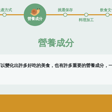
生產方式
挑選保存
飲食文
營養成分
料理加工
營養成分
可以變化出許多好吃的美食，也有許多重要的營養成分，