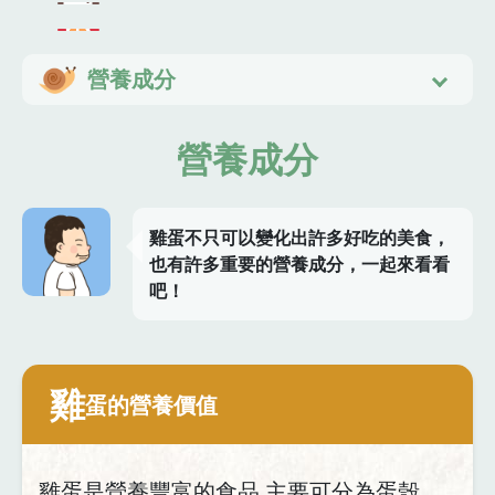
營養成分
營養成分
雞蛋不只可以變化出許多好吃的美食，
也有許多重要的營養成分，一起來看看
吧！
雞
蛋的營養價值
雞蛋是營養豐富的食品,主要可分為蛋殼、