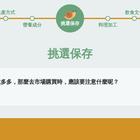
生產方式
飲食文
挑選保存
營養成分
料理加工
挑選保存
處多多，那麼去市場購買時，應該要注意什麼呢？