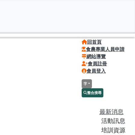
回首頁
食農專業人員申請
網站導覽
會員註冊
會員登入
字
整合搜尋
最新消息
活動訊息
培訓資源