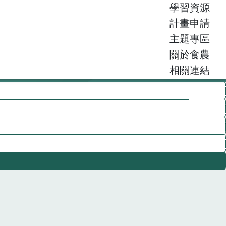
學習資源
計畫申請
主題專區
關於食農
相關連結