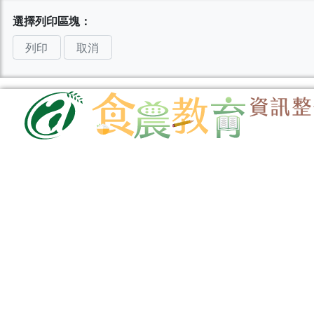
選擇列印區塊：
列印
取消