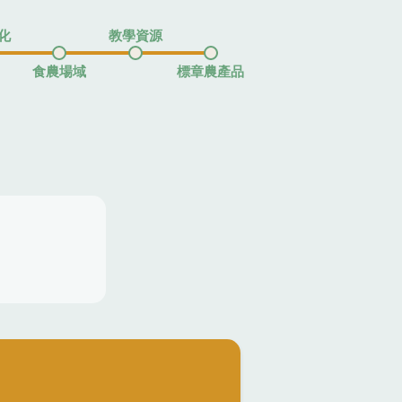
化
教學資源
食農場域
標章農產品