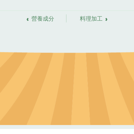
營養成分
料理加工