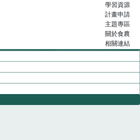
學習資源
計畫申請
主題專區
關於食農
相關連結