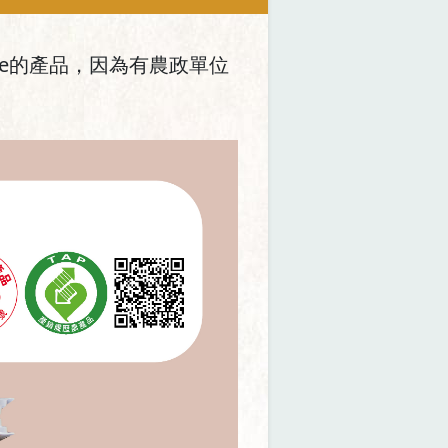
de的產品，因為有農政單位