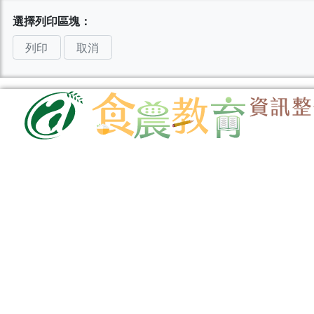
選擇列印區塊：
列印
取消