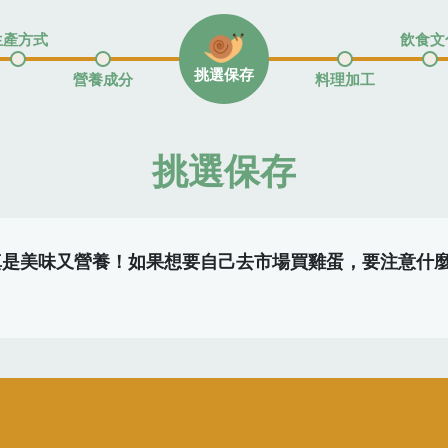
生產方式
飲食文
挑選保存
營養成分
料理加工
挑選保存
真是美味又營養！如果想要自己去市場買雞蛋，要注意什