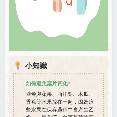
小知識
如何避免葉片黃化?
避免與蘋果、西洋梨、木瓜、
香蕉等水果放在一起，因為這
些水果在保存過程中會產生乙