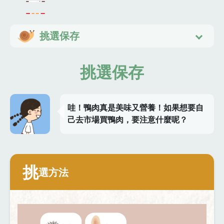
挑選保存
挑選保存
哇！鴨肉真是美味又營養！如果想要自
己去市場買鴨肉，要注意什麼呢？
挑
選方法