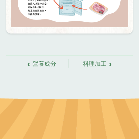
資
料來源
營養成分
料理加工