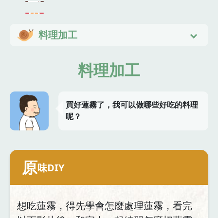
料理加工
料理加工
買好蓮霧了，我可以做哪些好吃的料理
呢？
原
味DIY
想吃蓮霧，得先學會怎麼處理蓮霧，看完