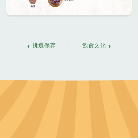
資
料來源
挑選保存
飲食文化