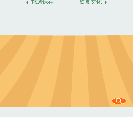
挑選保存
飲食文化