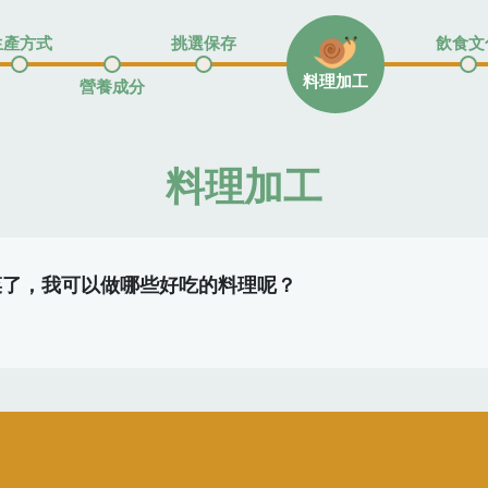
生產方式
挑選保存
飲食文
料理加工
營養成分
料理加工
菜了，我可以做哪些好吃的料理呢？