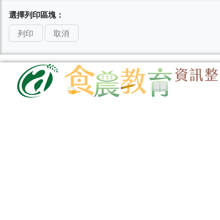
選擇列印區塊：
列印
取消