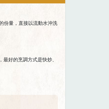
要的份量，直接以流動水沖洗
，最好的烹調方式是快炒、