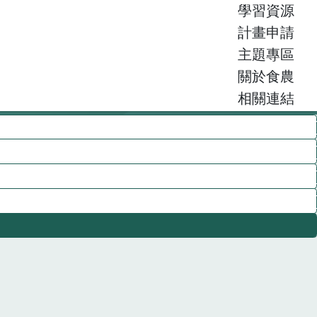
學習資源
計畫申請
主題專區
關於食農
相關連結