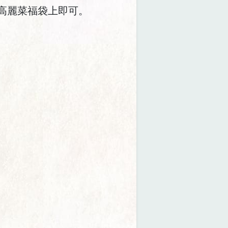
的高麗菜福袋上即可。