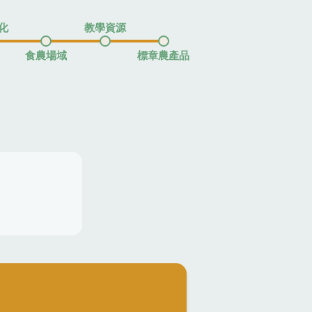
化
教學資源
食農場域
標章農產品