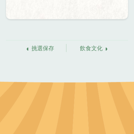
資
料來源
挑選保存
飲食文化