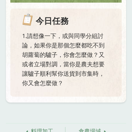
今日任務
1.請想像一下，或與同學分組討
論，如果你是那個怎麼都吃不到
胡蘿蔔的驢子，你會怎麼做？又
或者立場對調，當你是農夫想要
讓驢子順利幫你送貨到市集時，
你又會怎麼做？
資
料來源
料理加工
食農場域