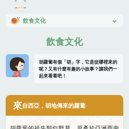
飲食文化
飲食文化
胡蘿蔔有個「胡」字，它是從哪裡來的
呢？又有什麼有趣的小故事？讓我們一
起來看看吧！
來
自西亞，胡地傳來的蘿蔔
胡蘿蔔的祖先類似野草，原產於亞洲西南