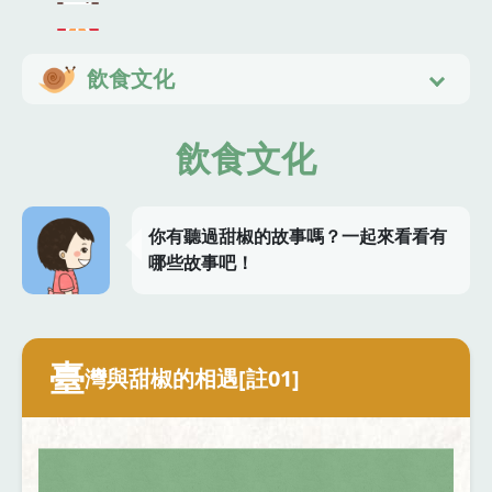
飲食文化
飲食文化
你有聽過甜椒的故事嗎？一起來看看有
哪些故事吧！
臺
灣與甜椒的相遇[註01]