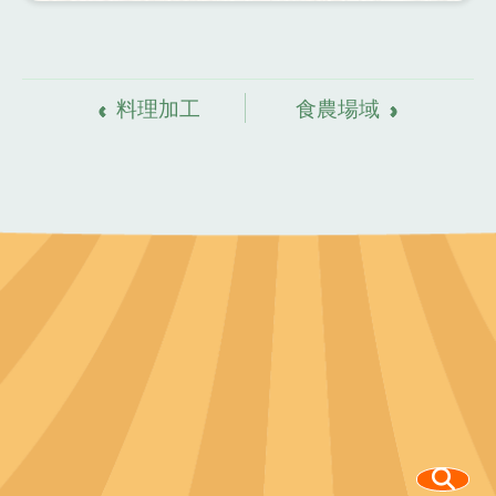
資
料來源
料理加工
食農場域