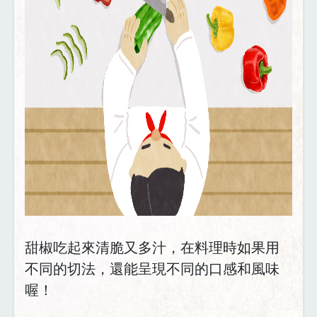
甜椒吃起來清脆又多汁，在料理時如果用
不同的切法，還能呈現不同的口感和風味
喔！