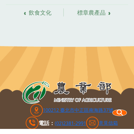
飲食文化
標章農產品
100212 臺北市中正區南海路37號
電話：
意見信箱
(02)2381-2991