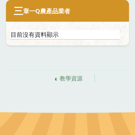
三
章一Q農產品業者
目前沒有資料顯示
教學資源