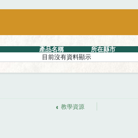
產品名稱
所在縣市
目前沒有資料顯示
教學資源