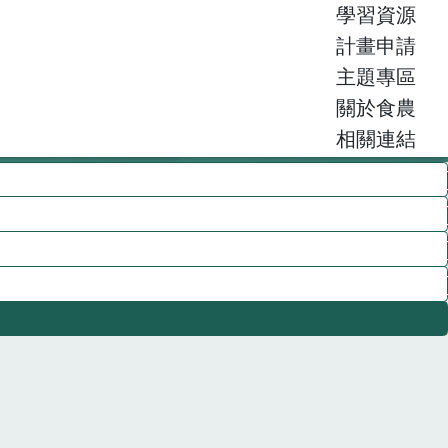
學習資源
計畫申請
主題專區
關於食農
相關連結