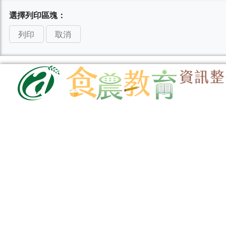
選擇列印區塊：
列印
取消