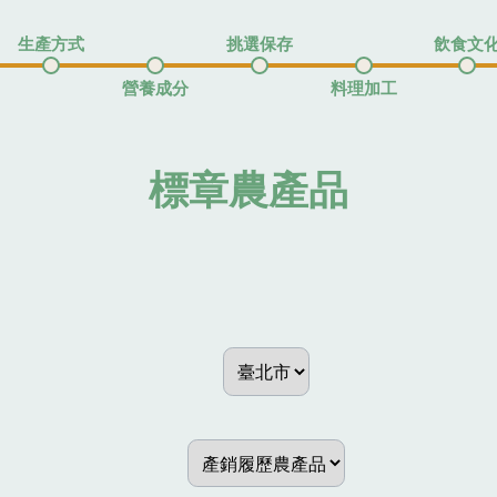
生產方式
挑選保存
飲食文
營養成分
料理加工
標章農產品