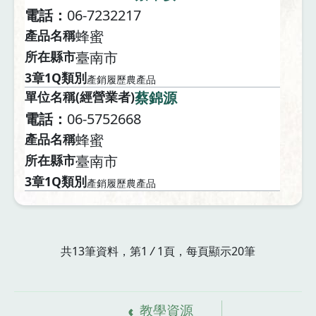
06-7232217
蜂蜜
臺南市
產銷履歷農產品
蔡錦源
06-5752668
蜂蜜
臺南市
產銷履歷農產品
共13筆資料，第1
/
1頁，每頁顯示20筆
教學資源