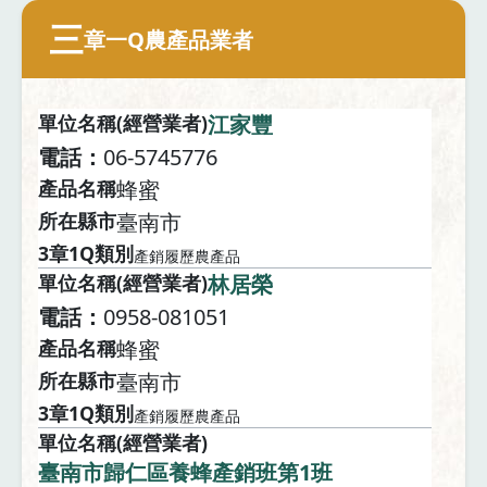
三
章一Q農產品業者
江家豐
06-5745776
蜂蜜
臺南市
產銷履歷農產品
林居榮
0958-081051
蜂蜜
臺南市
產銷履歷農產品
臺南市歸仁區養蜂產銷班第1班