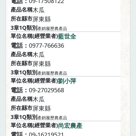
09-17508122
木瓜
屏東縣
產銷履歷農產品
藍世全
0977-766636
木瓜
屏東縣
產銷履歷農產品
劉小萍
09-27029568
木瓜
屏東縣
產銷履歷農產品
尚宏農產
09-16219521