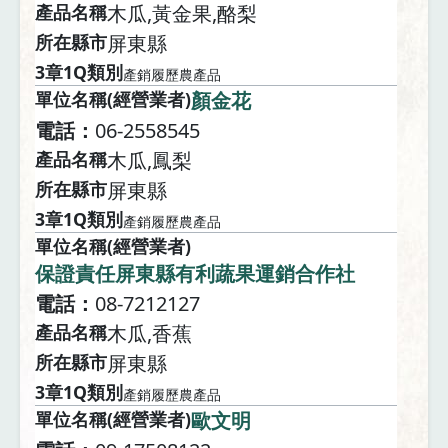
木瓜,黃金果,酪梨
屏東縣
產銷履歷農產品
顏金花
06-2558545
木瓜,鳳梨
屏東縣
產銷履歷農產品
保證責任屏東縣有利蔬果運銷合作社
08-7212127
木瓜,香蕉
屏東縣
產銷履歷農產品
歐文明