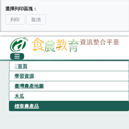
選擇列印區塊：
列印
取消
首頁
學習資源
臺灣農產地圖
木瓜
標章農產品