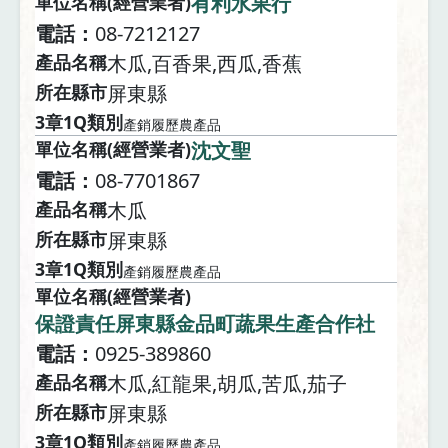
有利水果行
08-7212127
木瓜,百香果,西瓜,香蕉
屏東縣
產銷履歷農產品
沈文聖
08-7701867
木瓜
屏東縣
產銷履歷農產品
保證責任屏東縣金品町蔬果生產合作社
0925-389860
木瓜,紅龍果,胡瓜,苦瓜,茄子
屏東縣
產銷履歷農產品