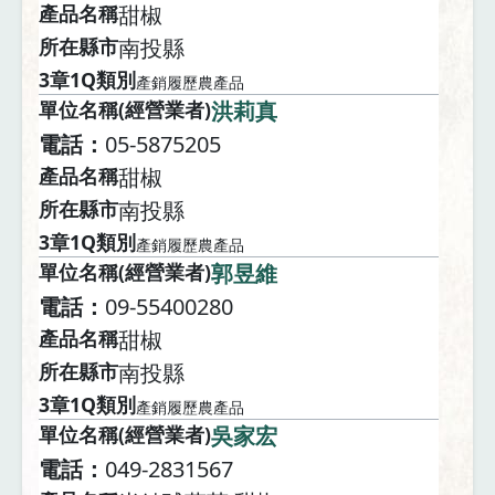
甜椒
南投縣
產銷履歷農產品
洪莉真
05-5875205
甜椒
南投縣
產銷履歷農產品
郭昱維
09-55400280
甜椒
南投縣
產銷履歷農產品
吳家宏
049-2831567