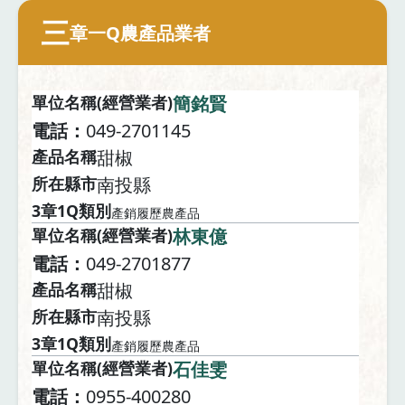
三
章一Q農產品業者
簡銘賢
049-2701145
甜椒
南投縣
產銷履歷農產品
林東億
049-2701877
甜椒
南投縣
產銷履歷農產品
石佳雯
0955-400280