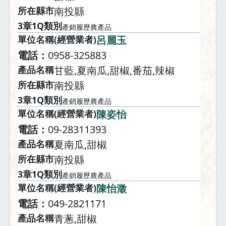
南投縣
產銷履歷農產品
呂麗玉
0958-325883
甘藍,夏南瓜,甜椒,番茄,辣椒
南投縣
產銷履歷農產品
陳姿怡
09-28311393
夏南瓜,甜椒
南投縣
產銷履歷農產品
陳怡澂
049-2821171
青蔥,甜椒