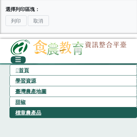
選擇列印區塊：
列印
取消
首頁
學習資源
臺灣農產地圖
甜椒
標章農產品