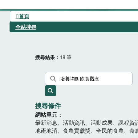
首頁
全站搜尋
搜尋結果
18 筆
搜尋條件
網站單元
最新消息、活動資訊、活動成果、課程資
地產地消、食農貢獻獎、全民的食農、食