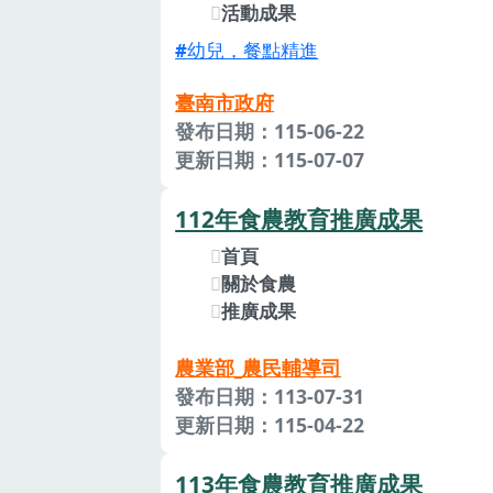
活動成果
幼兒，餐點精進
臺南市政府
發布日期：115-06-22
更新日期：115-07-07
112年食農教育推廣成果
首頁
關於食農
推廣成果
農業部_農民輔導司
發布日期：113-07-31
更新日期：115-04-22
113年食農教育推廣成果