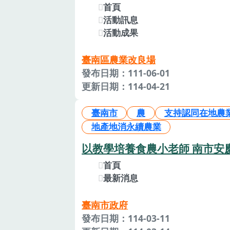
首頁
活動訊息
活動成果
臺南區農業改良場
發布日期：111-06-01
更新日期：114-04-21
臺南市
農
支持認同在地農
地產地消永續農業
以教學培養食農小老師 南市
首頁
最新消息
臺南市政府
發布日期：114-03-11