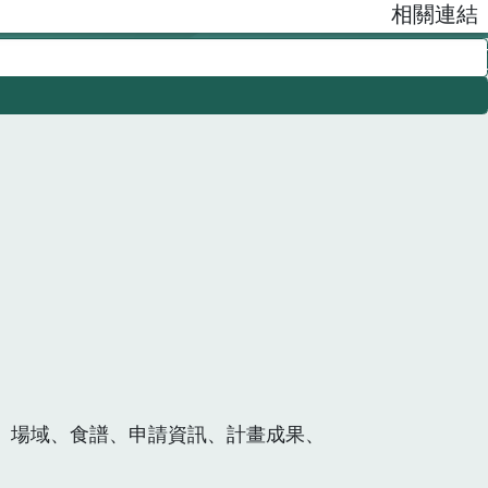
相關連結
、場域、食譜、申請資訊、計畫成果、