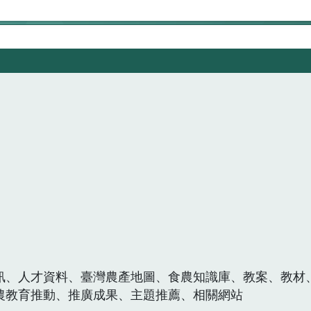
訊、人才資料、臺灣農產地圖、食農知識庫、教案、教材
農教育推動、推廣成果、主題推薦、相關網站