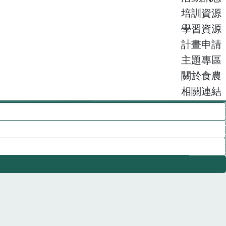
培訓資源
學習資源
計畫申請
主題專區
關於食農
相關連結