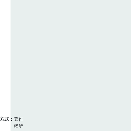
方式
著作
權所