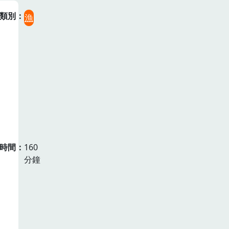
類別
漁
時間
160
分鐘