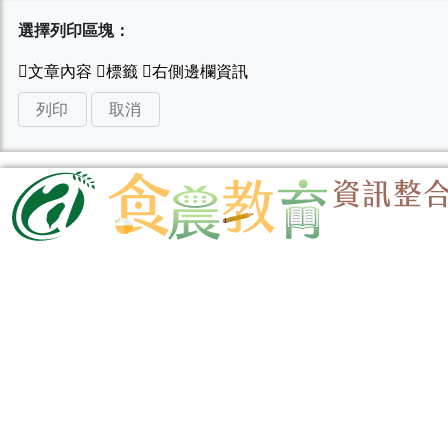
選擇列印區塊：
列印
取消