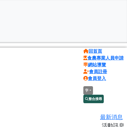
回首頁
食農專業人員申請
網站導覽
會員註冊
會員登入
字
整合搜尋
最新消息
活動訊息