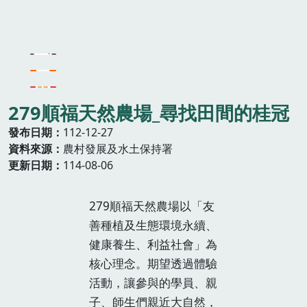
279順福天然農場_尋找田間的桂冠
發布日期
112-12-27
資料來源
農村發展及水土保持署
更新日期
114-08-06
279順福天然農場以「友
善種植及生態環境永續、
健康養生、利益社會」為
核心理念。期望透過體驗
活動，讓參與的學員、親
子、師生們親近大自然，