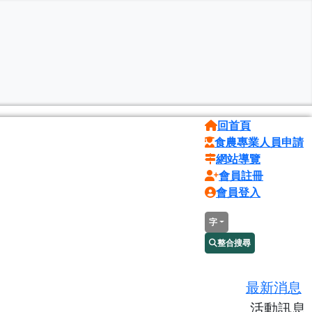
回首頁
食農專業人員申請
網站導覽
會員註冊
會員登入
字
整合搜尋
最新消息
活動訊息