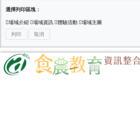
選擇列印區塊：
列印
取消