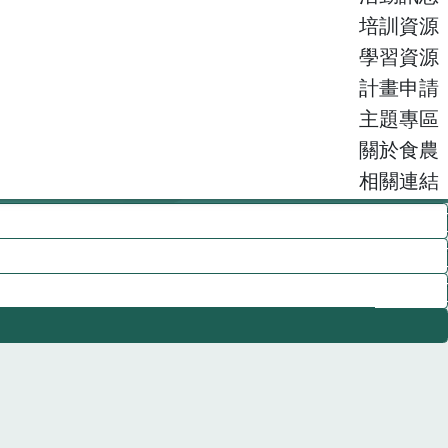
培訓資源
學習資源
計畫申請
主題專區
關於食農
相關連結