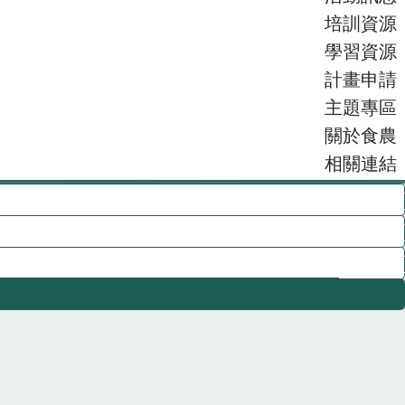
培訓資源
學習資源
計畫申請
主題專區
關於食農
相關連結