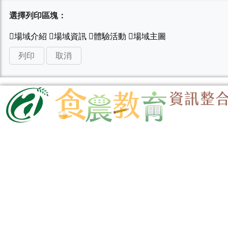
選擇列印區塊：
列印
取消