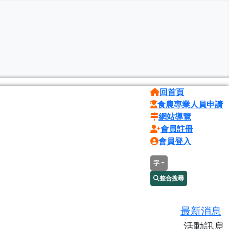
回首頁
食農專業人員申請
網站導覽
會員註冊
會員登入
字
整合搜尋
最新消息
活動訊息