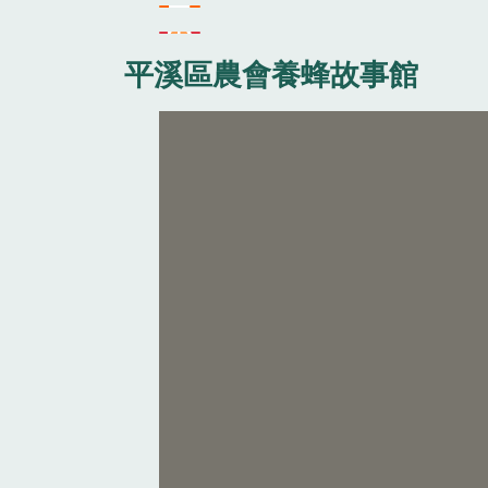
平溪區農會養蜂故事館