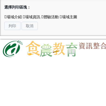
選擇列印區塊：
列印
取消