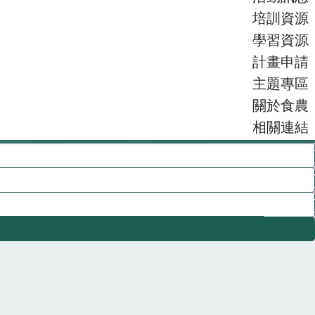
培訓資源
學習資源
計畫申請
主題專區
關於食農
相關連結