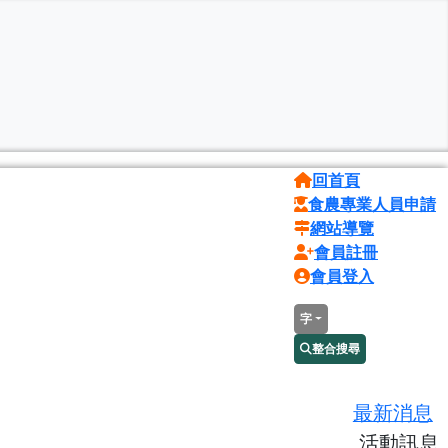
回首頁
食農專業人員申請
網站導覽
會員註冊
會員登入
字
整合搜尋
最新消息
活動訊息