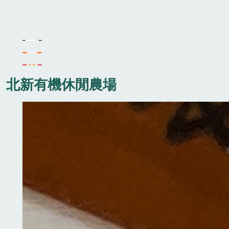
北新有機休閒農場