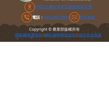
100212 臺北市中正區南海路37號
電話：
(02)2381-2991
意見信箱
Copyright © 農業部版權所有
隱私權保護宣告
網站資料開放宣告
資訊安全政策