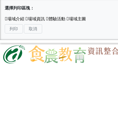
選擇列印區塊：
列印
取消