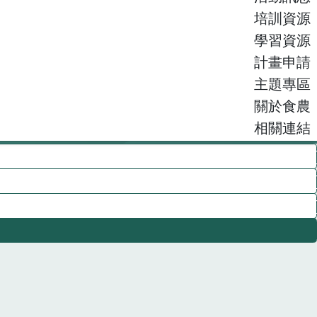
培訓資源
學習資源
計畫申請
主題專區
關於食農
相關連結