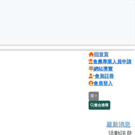
回首頁
食農專業人員申請
網站導覽
會員註冊
會員登入
字
整合搜尋
最新消息
活動訊息