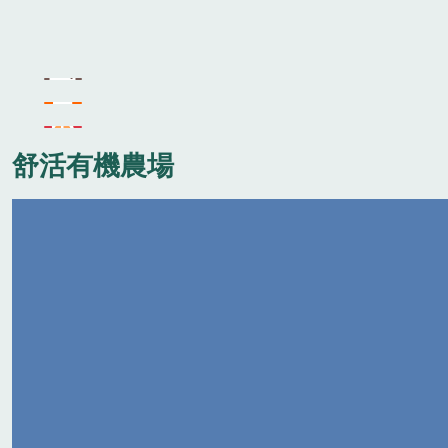
舒活有機農場