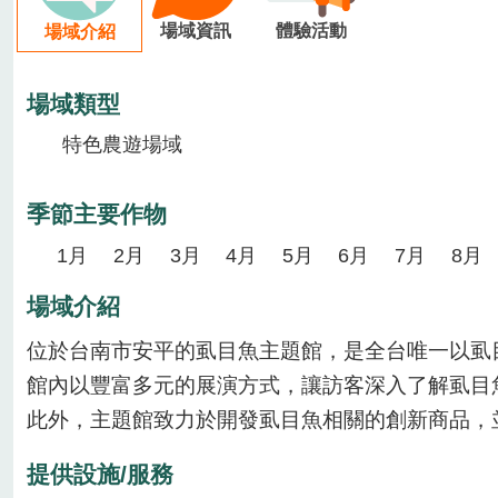
場域資訊
體驗活動
場域介紹
場域類型
特色農遊場域
季節主要作物