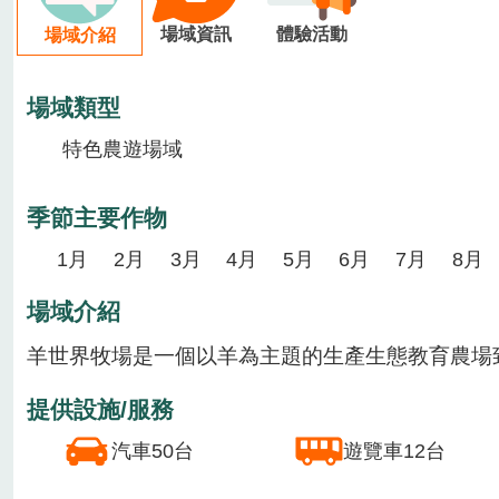
場域資訊
體驗活動
場域介紹
場域類型
特色農遊場域