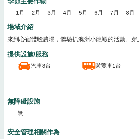
場域資訊
體驗活動
場域介紹
場域類型
休區業者
特色農遊場域
季節主要作物