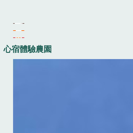
心宿體驗農園