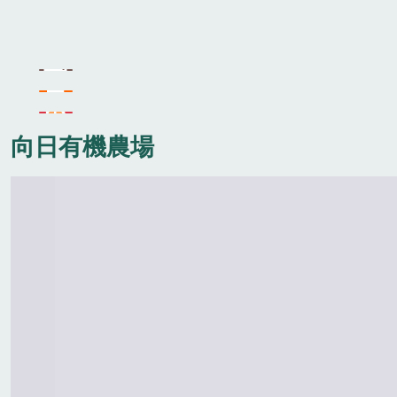
向日有機農場