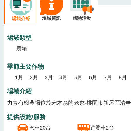
場域資訊
體驗活動
場域介紹
場域類型
農場