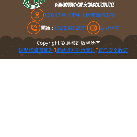
100212 臺北市中正區南海路37號
電話：
(02)2381-2991
意見信箱
Copyright © 農業部版權所有
隱私權保護宣告
網站資料開放宣告
資訊安全政策