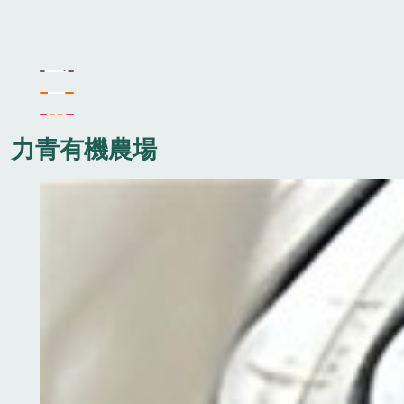
力青有機農場