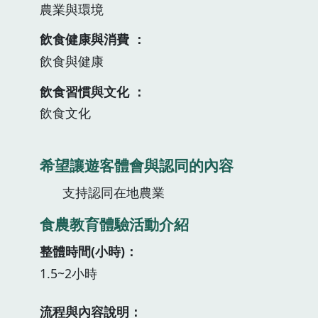
農業與環境
飲食健康與消費
飲食與健康
飲食習慣與文化
飲食文化
希望讓遊客體會與認同的內容
支持認同在地農業
食農教育體驗活動介紹
整體時間(小時)
1.5~2小時
流程與內容說明