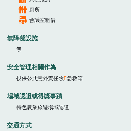
廁所
會議室租借
無障礙設施
無
安全管理相關作為
投保公共意外責任險
急救箱
場域認證或得獎事蹟
特色農業旅遊場域認證
交通方式