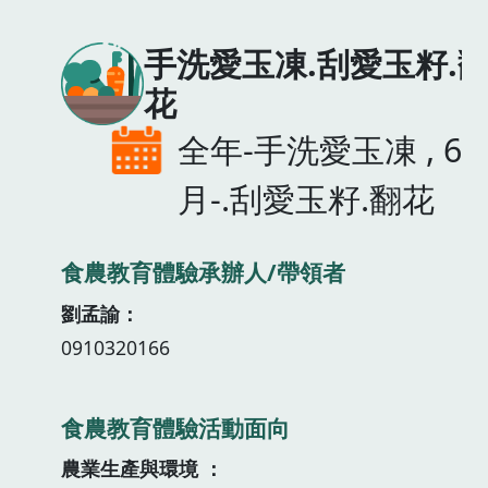
手洗愛玉凍.刮愛玉籽.
花
全年-手洗愛玉凍 , 6-
月-.刮愛玉籽.翻花
食農教育體驗承辦人/帶領者
劉孟諭
0910320166
食農教育體驗活動面向
農業生產與環境