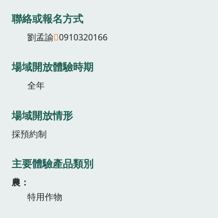
聯絡或報名方式
劉孟諭
0910320166
場域開放體驗時期
全年
場域開放情形
採預約制
主要體驗產品類別
農
特用作物