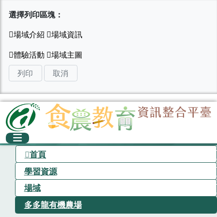
選擇列印區塊：
列印
取消
首頁
學習資源
場域
多多龍有機農場