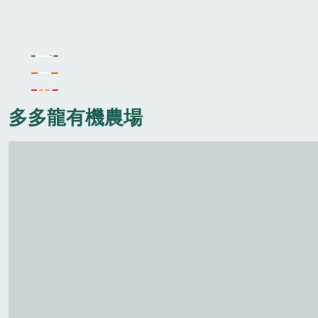
多多龍有機農場