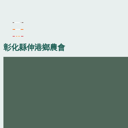
彰化縣伸港鄉農會