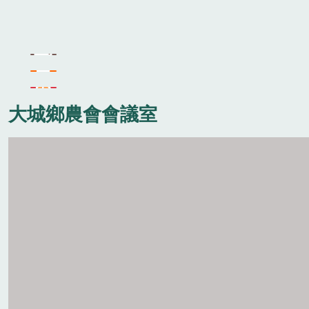
大城鄉農會會議室