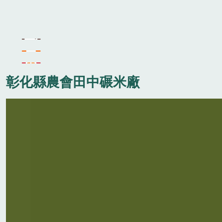
彰化縣農會田中碾米廠