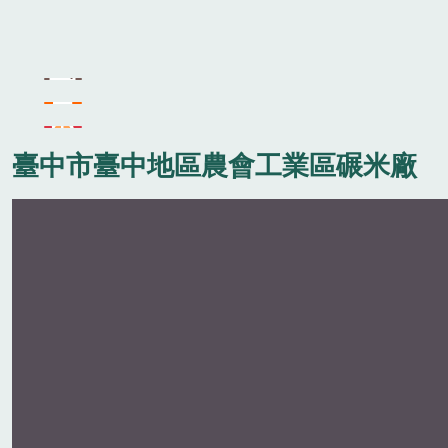
臺中市臺中地區農會工業區碾米廠