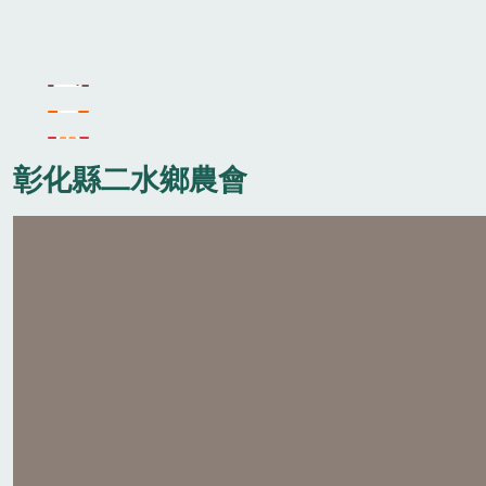
彰化縣二水鄉農會