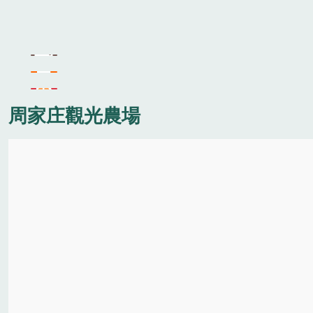
周家庄觀光農場