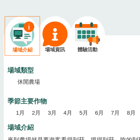
場域資訊
體驗活動
場域介紹