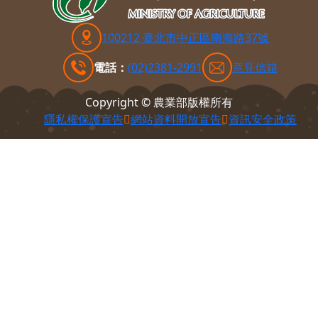
100212 臺北市中正區南海路37號
電話：
(02)2381-2991
意見信箱
Copyright © 農業部版權所有
隱私權保護宣告
網站資料開放宣告
資訊安全政策