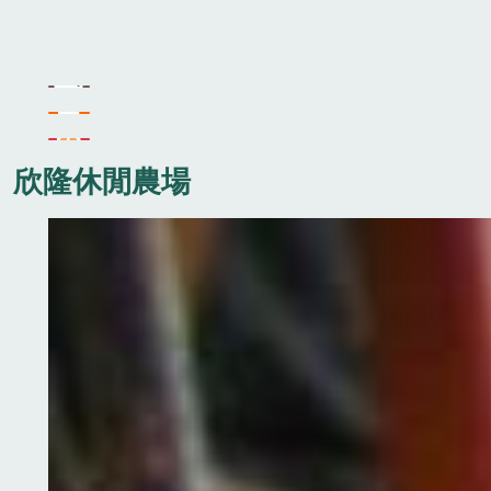
欣隆休閒農場