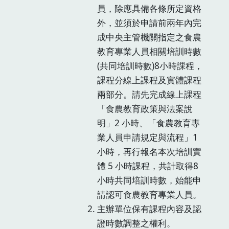
員，除應具備各條所定資格
外，並須於申請前兩年內完
成中央主管機關指定之食農
教育專業人員相關培訓時數
(共同培訓時數)8小時課程，
課程分線上課程及實體課程
兩部分。請先完成線上課程
「食農教育政策與法案說
明」2 小時、「食農教育專
業人員申請規定與流程」1
小時，再行報名本次培訓實
體 5 小時課程，共計取得8
小時共同培訓時數，始能申
請認可食農教育專業人員。
主辦單位保有課程內容及認
證時數調整之權利。