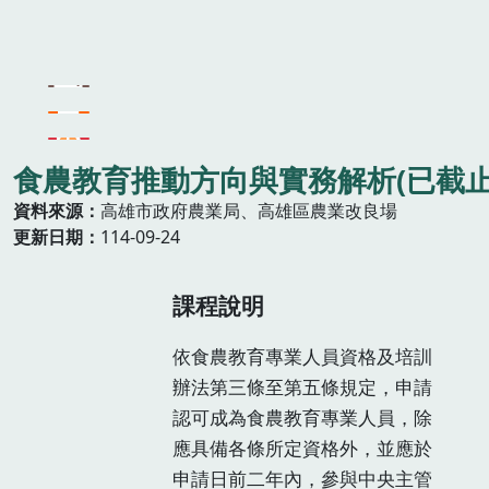
食農教育推動方向與實務解析(已截止
資料來源
高雄市政府農業局、高雄區農業改良場
更新日期
114-09-24
課程說明
依食農教育專業人員資格及培訓
辦法第三條至第五條規定，申請
認可成為食農教育專業人員，除
應具備各條所定資格外，並應於
申請日前二年內，參與中央主管