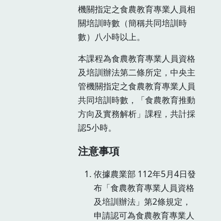
機關指定之食農教育專業人員相
關培訓時數（簡稱共同培訓時
數）八小時以上。
本課程為食農教育專業人員資格
及培訓辦法第二條所定，中央主
管機關指定之食農教育專業人員
共同培訓時數，「食農教育推動
方向及實務解析」課程，共計採
認5小時。
注意事項
依據農業部 112年5月4日發
布「食農教育專業人員資格
及培訓辦法」
第2條規定，
申請認可為食農教育專業人