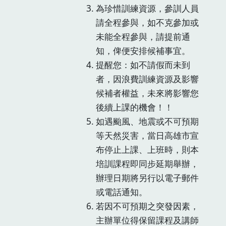
為珍惜訓練資源，參訓人員
請全程參與，如不克參加或
未能全程參與，請提前通
知，俾便安排候補事宜。
提醒您：如不請假而未到
者，因浪費訓練資源及影響
候補者權益，未來將影響您
後續上課的機會！！
如遇颱風、地震或不可預期
等天然災害，當日高雄市宣
布停止上課、上班時，則本
培訓課程即同步延期舉辦，
辦理日期將另行以電子郵件
或電話通知。
若因不可預期之突發因素，
主辦單位得保留課程及講師